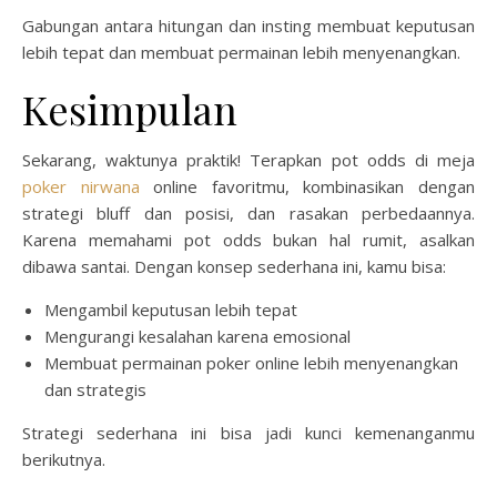
Gabungan antara hitungan dan insting membuat keputusan
lebih tepat dan membuat permainan lebih menyenangkan.
Kesimpulan
Sekarang, waktunya praktik! Terapkan pot odds di meja
poker nirwana
online favoritmu, kombinasikan dengan
strategi bluff dan posisi, dan rasakan perbedaannya.
Karena memahami pot odds bukan hal rumit, asalkan
dibawa santai. Dengan konsep sederhana ini, kamu bisa:
Mengambil keputusan lebih tepat
Mengurangi kesalahan karena emosional
Membuat permainan poker online lebih menyenangkan
dan strategis
Strategi sederhana ini bisa jadi kunci kemenanganmu
berikutnya.