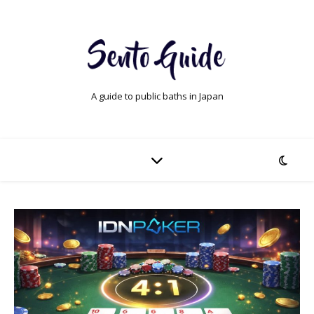
A guide to public baths in Japan