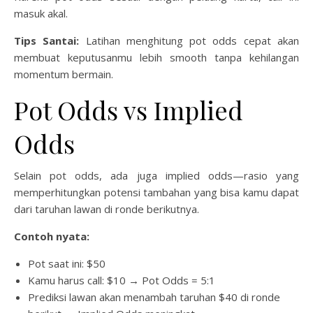
masuk akal.
Tips Santai:
Latihan menghitung pot odds cepat akan
membuat keputusanmu lebih smooth tanpa kehilangan
momentum bermain.
Pot Odds vs Implied
Odds
Selain pot odds, ada juga implied odds—rasio yang
memperhitungkan potensi tambahan yang bisa kamu dapat
dari taruhan lawan di ronde berikutnya.
Contoh nyata:
Pot saat ini: $50
Kamu harus call: $10 → Pot Odds = 5:1
Prediksi lawan akan menambah taruhan $40 di ronde