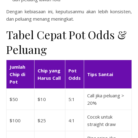
Dengan kebiasaan ini, keputusanmu akan lebih konsisten,
dan peluang menang meningkat.
Tabel Cepat Pot Odds &
Peluang
Jumlah
Chip yang
Pot
Chip di
Tips Santai
Harus Call
Odds
Pot
Call jika peluang >
$50
$10
5:1
20%
Cocok untuk
$100
$25
4:1
straight draw
Bisa raise jika