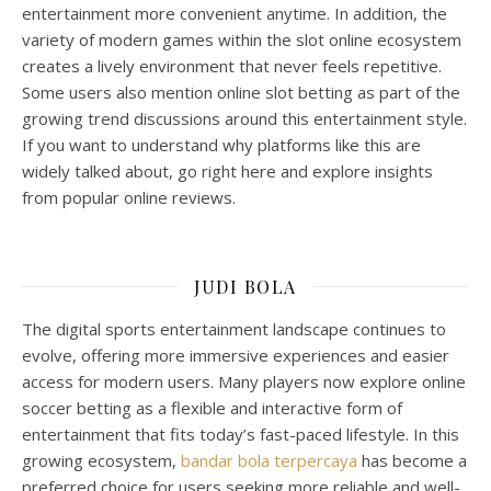
entertainment more convenient anytime. In addition, the
variety of modern games within the slot online ecosystem
creates a lively environment that never feels repetitive.
Some users also mention online slot betting as part of the
growing trend discussions around this entertainment style.
If you want to understand why platforms like this are
widely talked about, go right here and explore insights
from popular online reviews.
JUDI BOLA
The digital sports entertainment landscape continues to
evolve, offering more immersive experiences and easier
access for modern users. Many players now explore online
soccer betting as a flexible and interactive form of
entertainment that fits today’s fast-paced lifestyle. In this
growing ecosystem,
bandar bola terpercaya
has become a
preferred choice for users seeking more reliable and well-