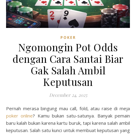
POKER
Ngomongin Pot Odds
dengan Cara Santai Biar
Gak Salah Ambil
Keputusan
December 24, 2025
Pernah merasa bingung mau call, fold, atau raise di meja
poker online
? Kamu bukan satu-satunya. Banyak pemain
baru kalah bukan karena kartu buruk, tapi karena salah ambil
keputusan. Salah satu kunci untuk membuat keputusan yang