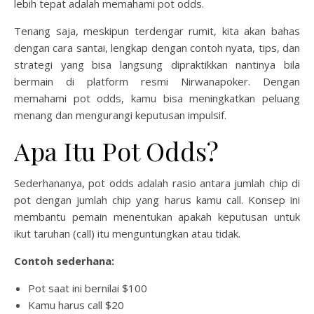
lebih tepat adalah memahami pot odds.
Tenang saja, meskipun terdengar rumit, kita akan bahas
dengan cara santai, lengkap dengan contoh nyata, tips, dan
strategi yang bisa langsung dipraktikkan nantinya bila
bermain di platform resmi Nirwanapoker. Dengan
memahami pot odds, kamu bisa meningkatkan peluang
menang dan mengurangi keputusan impulsif.
Apa Itu Pot Odds?
Sederhananya, pot odds adalah rasio antara jumlah chip di
pot dengan jumlah chip yang harus kamu call. Konsep ini
membantu pemain menentukan apakah keputusan untuk
ikut taruhan (call) itu menguntungkan atau tidak.
Contoh sederhana:
Pot saat ini bernilai $100
Kamu harus call $20