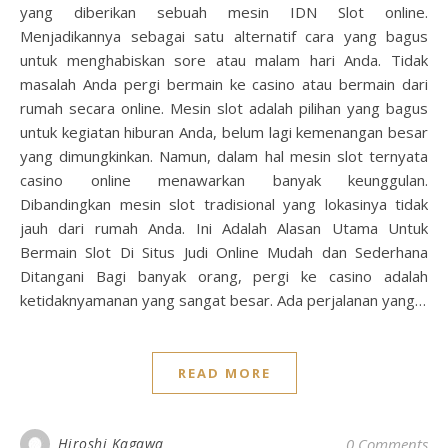
yang diberikan sebuah mesin IDN Slot online.
Menjadikannya sebagai satu alternatif cara yang bagus
untuk menghabiskan sore atau malam hari Anda. Tidak
masalah Anda pergi bermain ke casino atau bermain dari
rumah secara online. Mesin slot adalah pilihan yang bagus
untuk kegiatan hiburan Anda, belum lagi kemenangan besar
yang dimungkinkan. Namun, dalam hal mesin slot ternyata
casino online menawarkan banyak keunggulan.
Dibandingkan mesin slot tradisional yang lokasinya tidak
jauh dari rumah Anda. Ini Adalah Alasan Utama Untuk
Bermain Slot Di Situs Judi Online Mudah dan Sederhana
Ditangani Bagi banyak orang, pergi ke casino adalah
ketidaknyamanan yang sangat besar. Ada perjalanan yang…
READ MORE
Hiroshi Kagawa
0 Comments