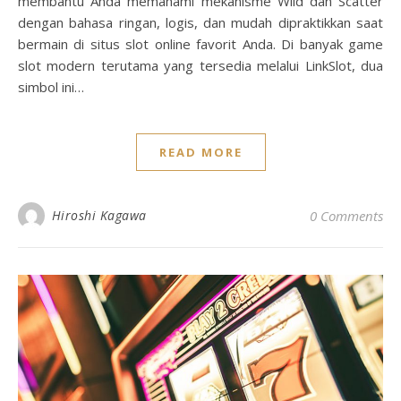
membantu Anda memahami mekanisme Wild dan Scatter
dengan bahasa ringan, logis, dan mudah dipraktikkan saat
bermain di situs slot online favorit Anda. Di banyak game
slot modern terutama yang tersedia melalui LinkSlot, dua
simbol ini…
READ MORE
Hiroshi Kagawa
0 Comments