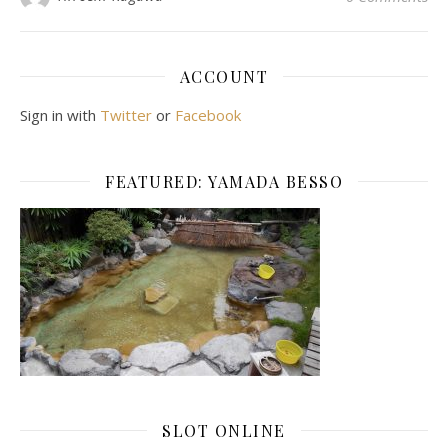
ACCOUNT
Sign in with
Twitter
or
Facebook
FEATURED: YAMADA BESSO
SLOT ONLINE