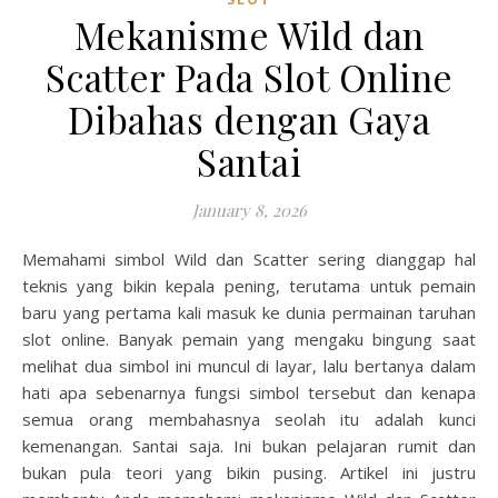
Mekanisme Wild dan
Scatter Pada Slot Online
Dibahas dengan Gaya
Santai
January 8, 2026
Memahami simbol Wild dan Scatter sering dianggap hal
teknis yang bikin kepala pening, terutama untuk pemain
baru yang pertama kali masuk ke dunia permainan taruhan
slot online. Banyak pemain yang mengaku bingung saat
melihat dua simbol ini muncul di layar, lalu bertanya dalam
hati apa sebenarnya fungsi simbol tersebut dan kenapa
semua orang membahasnya seolah itu adalah kunci
kemenangan. Santai saja. Ini bukan pelajaran rumit dan
bukan pula teori yang bikin pusing. Artikel ini justru