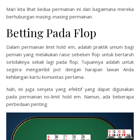
Mari kita lihat kedua permainan ini dan bagaimana mereka
berhubungan masing-masing permainan.
Betting Pada Flop
Dalam permainan limit hold em, adalah praktik umum bagi
pemain yang melakukan raise sebelum flop untuk bertaruh
setidaknya sekali lagi pada flop. Tujuannya adalah untuk
segera mengambil pot dengan harapan lawan Anda
kehilangan kartu komunitas pertama.
Nah, ini juga senjata yang efektif yang dapat digunakan
pada permainan no-limit hold em. Namun, ada beberapa
perbedaan penting.