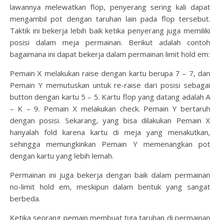
lawannya melewatkan flop, penyerang sering kali dapat
mengambil pot dengan taruhan lain pada flop tersebut.
Taktik ini bekerja lebih baik ketika penyerang juga memiliki
posisi dalam meja permainan. Berikut adalah contoh
bagaimana ini dapat bekerja dalam permainan limit hold em:
Pemain X melakukan raise dengan kartu berupa 7 – 7, dan
Pemain Y memutuskan untuk re-raise dari posisi sebagai
button dengan kartu 5 – 5. Kartu flop yang datang adalah A
– K – 9. Pemain X melakukan check. Pemain Y bertaruh
dengan posisi. Sekarang, yang bisa dilakukan Pemain X
hanyalah fold karena kartu di meja yang menakutkan,
sehingga memungkinkan Pemain Y memenangkan pot
dengan kartu yang lebih lemah.
Permainan ini juga bekerja dengan baik dalam permainan
no-limit hold em, meskipun dalam bentuk yang sangat
berbeda.
Ketika seorang pemain membuat tiga taruhan di permainan