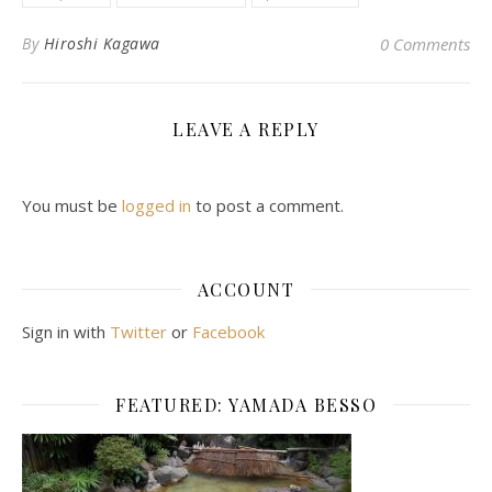
By
Hiroshi Kagawa
0 Comments
LEAVE A REPLY
You must be
logged in
to post a comment.
ACCOUNT
Sign in with
Twitter
or
Facebook
FEATURED: YAMADA BESSO