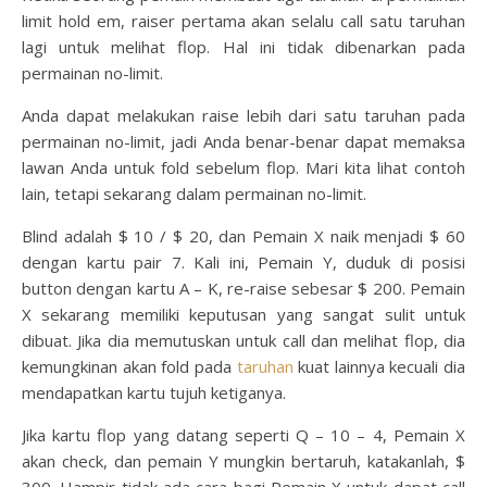
limit hold em, raiser pertama akan selalu call satu taruhan
lagi untuk melihat flop. Hal ini tidak dibenarkan pada
permainan no-limit.
Anda dapat melakukan raise lebih dari satu taruhan pada
permainan no-limit, jadi Anda benar-benar dapat memaksa
lawan Anda untuk fold sebelum flop. Mari kita lihat contoh
lain, tetapi sekarang dalam permainan no-limit.
Blind adalah $ 10 / $ 20, dan Pemain X naik menjadi $ 60
dengan kartu pair 7. Kali ini, Pemain Y, duduk di posisi
button dengan kartu A – K, re-raise sebesar $ 200. Pemain
X sekarang memiliki keputusan yang sangat sulit untuk
dibuat. Jika dia memutuskan untuk call dan melihat flop, dia
kemungkinan akan fold pada
taruhan
kuat lainnya kecuali dia
mendapatkan kartu tujuh ketiganya.
Jika kartu flop yang datang seperti Q – 10 – 4, Pemain X
akan check, dan pemain Y mungkin bertaruh, katakanlah, $
300. Hampir tidak ada cara bagi Pemain X untuk dapat call