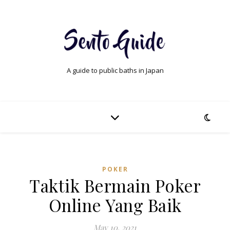
A guide to public baths in Japan
POKER
Taktik Bermain Poker
Online Yang Baik
May 10, 2021